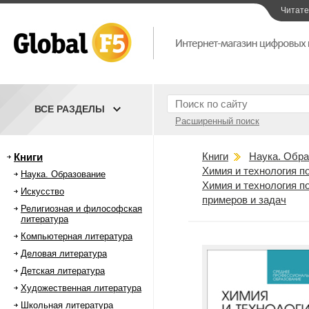
Читат
ВСЕ РАЗДЕЛЫ
Расширенный поиск
Книги
Наука. Обра
Книги
Химия и технология 
Наука. Образование
Химия и технология п
Искусство
примеров и задач
Религиозная и философская
литература
Компьютерная литература
Деловая литература
Детская литература
Художественная литература
Школьная литература