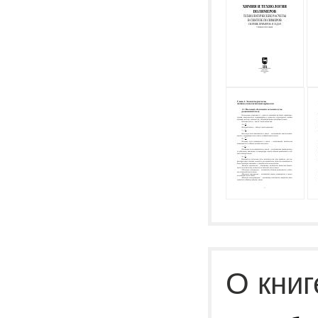
О книг