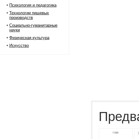
Психология и педагогика
Технологии пищевых
производств
Социально-гуманитарные
науки
Физическая культура
Искусство
Предв