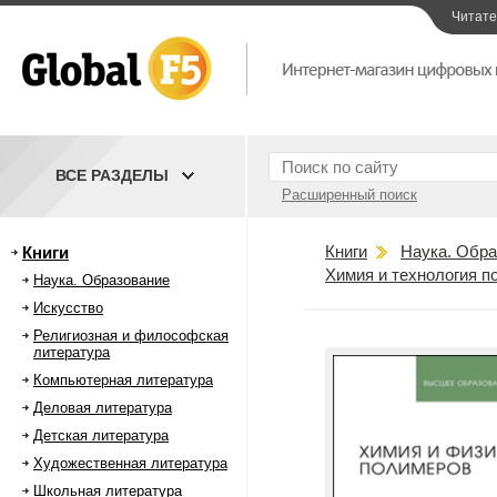
Читат
ВСЕ РАЗДЕЛЫ
Расширенный поиск
Книги
Наука. Обра
Книги
Химия и технология 
Наука. Образование
Искусство
Религиозная и философская
литература
Компьютерная литература
Деловая литература
Детская литература
Художественная литература
Школьная литература