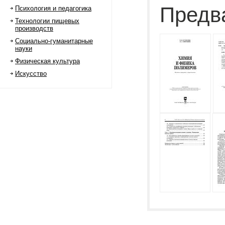
Предв
Психология и педагогика
Технологии пищевых
производств
Социально-гуманитарные
науки
Физическая культура
Искусство