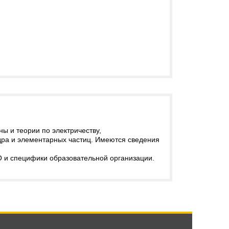
ы и теории по электричеству,
ядра и элементарных частиц. Имеются сведения
 и специфики образовательной организации.