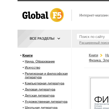
ВСЕ РАЗДЕЛЫ
Расширенный поиск
Книги
Н
Книги
Физика. Эле
Наука. Образование
Искусство
Религиозная и философская
литература
Компьютерная литература
Деловая литература
Детская литература
Художественная литература
Школьная литература