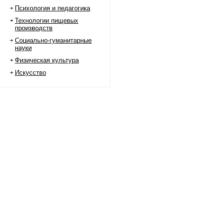
Психология и педагогика
Технологии пищевых
производств
Социально-гуманитарные
науки
Физическая культура
Искусство