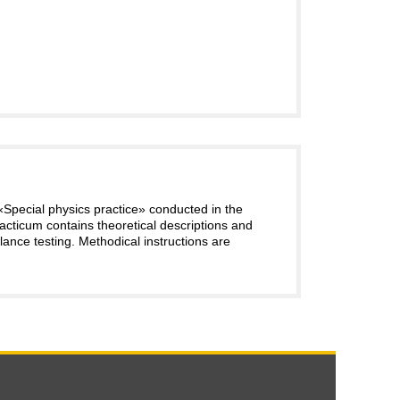
 «Special physics practice» conducted in the
acticum contains theoretical descriptions and
ance testing. Methodical instructions are