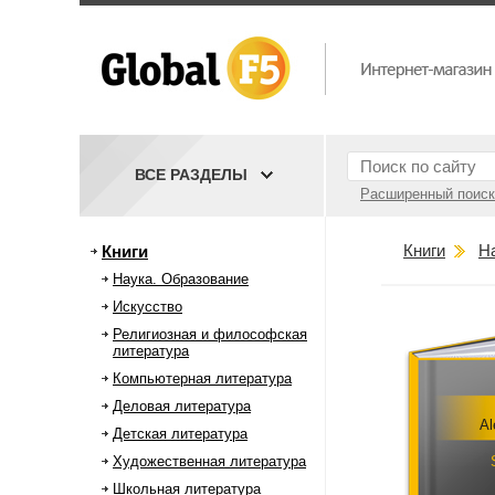
ВСЕ РАЗДЕЛЫ
Расширенный поиск
Книги
Н
Книги
Наука. Образование
Искусство
Религиозная и философская
литература
Компьютерная литература
Деловая литература
Al
Детская литература
Художественная литература
Школьная литература