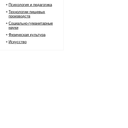
Психология и педагогика
Технологии пищевых
производств
Социально-гуманитарные
науки
Физическая культура
Искусство