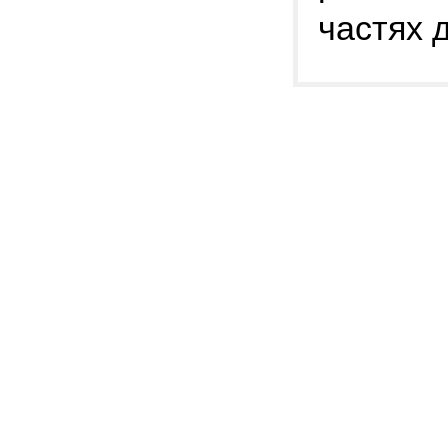
частях 