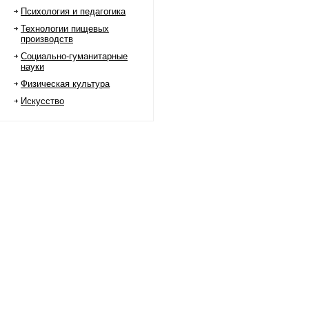
Психология и педагогика
Технологии пищевых
производств
Социально-гуманитарные
науки
Физическая культура
Искусство