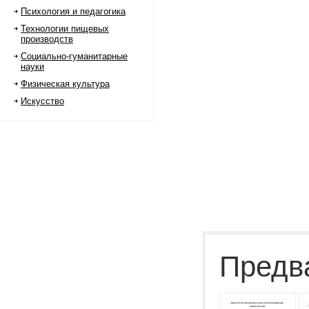
Психология и педагогика
Технологии пищевых
производств
Социально-гуманитарные
науки
Физическая культура
Искусство
Предв