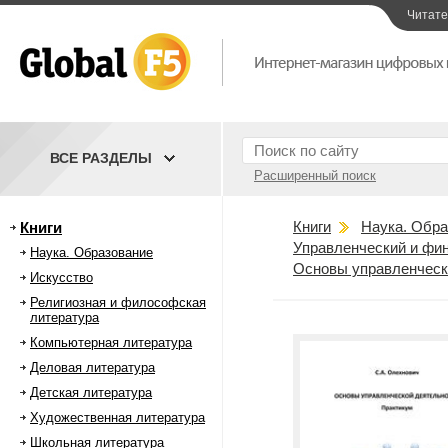
Читат
ВСЕ РАЗДЕЛЫ
Расширенный поиск
Книги
Наука. Обра
Книги
Управленческий и фи
Наука. Образование
Основы управленческ
Искусство
Религиозная и философская
литература
Компьютерная литература
Деловая литература
Детская литература
Художественная литература
Школьная литература