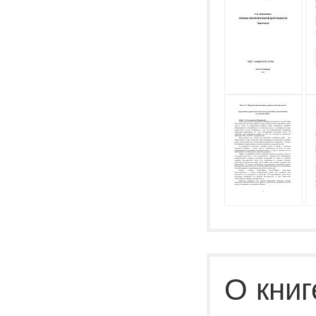
О книг