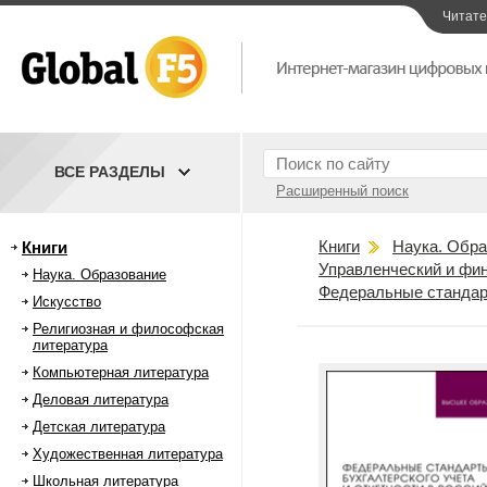
Читат
ВСЕ РАЗДЕЛЫ
Расширенный поиск
Книги
Наука. Обра
Книги
Управленческий и фи
Наука. Образование
Федеральные стандарт
Искусство
Религиозная и философская
литература
Компьютерная литература
Деловая литература
Детская литература
Художественная литература
Школьная литература