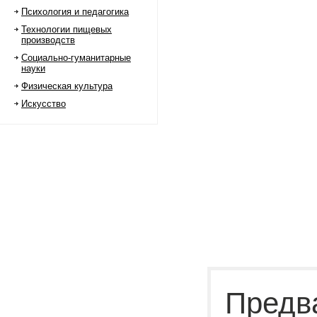
Психология и педагогика
Технологии пищевых
производств
Социально-гуманитарные
науки
Физическая культура
Искусство
Предв