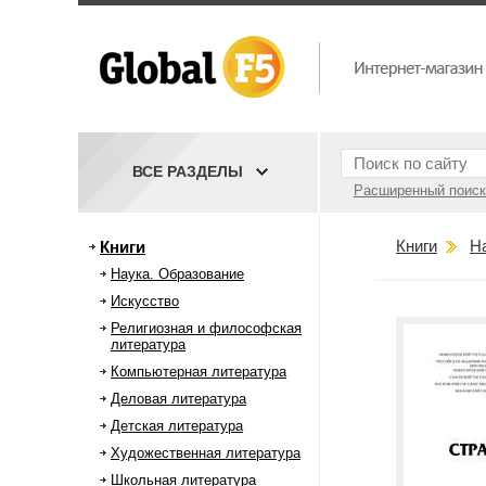
ВСЕ РАЗДЕЛЫ
Расширенный поиск
Книги
Н
Книги
Наука. Образование
Искусство
Религиозная и философская
литература
Компьютерная литература
Деловая литература
Детская литература
Художественная литература
Школьная литература