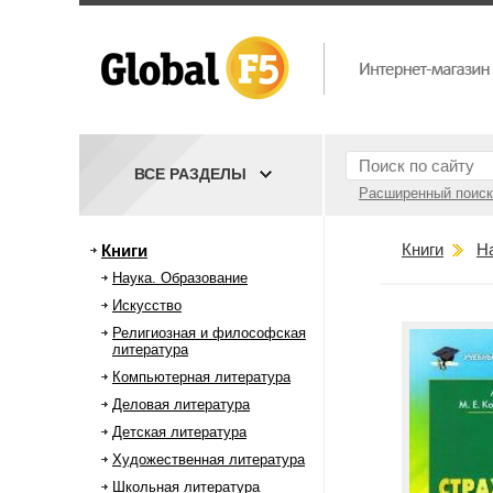
ВСЕ РАЗДЕЛЫ
Расширенный поиск
Книги
Н
Книги
Наука. Образование
Искусство
Религиозная и философская
литература
Компьютерная литература
Деловая литература
Детская литература
Художественная литература
Школьная литература