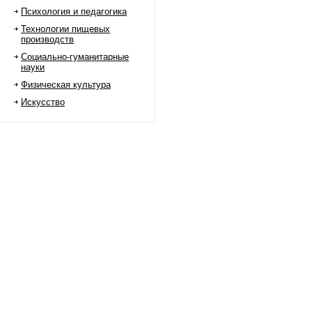
Психология и педагогика
Технологии пищевых
производств
Социально-гуманитарные
науки
Физическая культура
Искусство