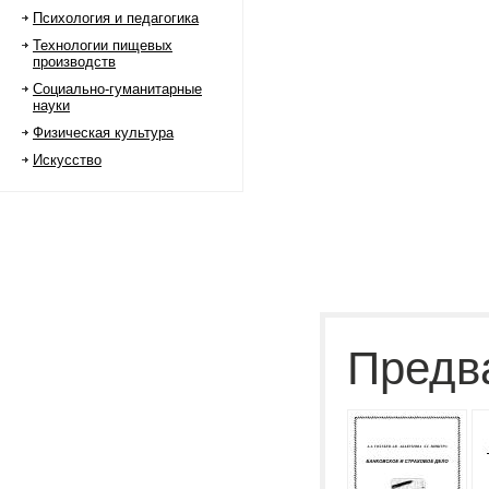
Психология и педагогика
Технологии пищевых
производств
Социально-гуманитарные
науки
Физическая культура
Искусство
Предв