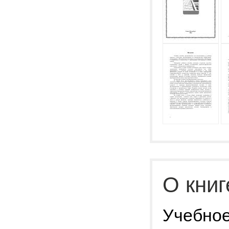
О книг
Учебное