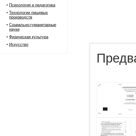
Психология и педагогика
Технологии пищевых
производств
Социально-гуманитарные
науки
Физическая культура
Искусство
Предв