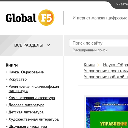
Читат
ВСЕ РАЗДЕЛЫ
Расширенный поиск
Книги
Наука. Обра
Книги
Управление проектам
Наука. Образование
Управление работой 
Искусство
Религиозная и философская
литература
Компьютерная литература
Деловая литература
Детская литература
Художественная литература
Школьная литература