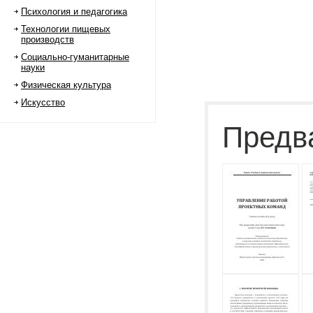
Психология и педагогика
Технологии пищевых
производств
Социально-гуманитарные
науки
Физическая культура
Искусство
Предв