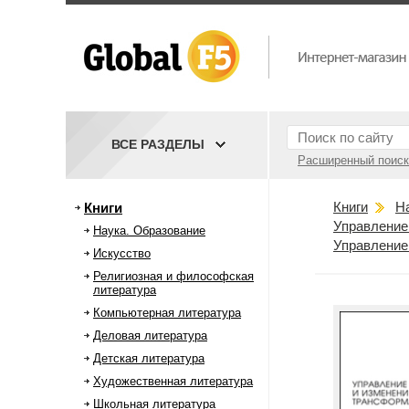
ВСЕ РАЗДЕЛЫ
Расширенный поиск
Книги
Н
Книги
Управление
Наука. Образование
Управление
Искусство
Религиозная и философская
литература
Компьютерная литература
Деловая литература
Детская литература
Художественная литература
Школьная литература