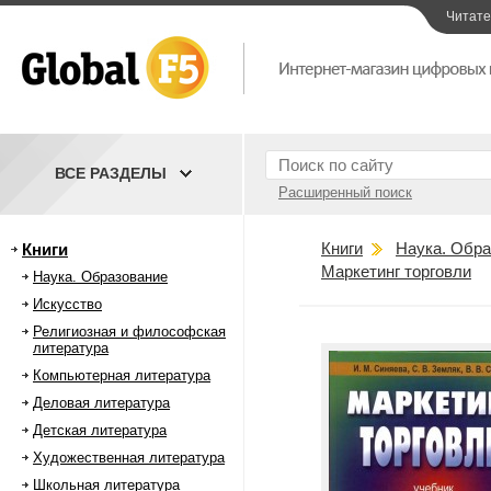
Читат
ВСЕ РАЗДЕЛЫ
Расширенный поиск
Книги
Наука. Обра
Книги
Маркетинг торговли
Наука. Образование
Искусство
Религиозная и философская
литература
Компьютерная литература
Деловая литература
Детская литература
Художественная литература
Школьная литература