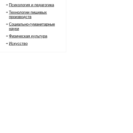
Психология и педагогика
Технологии пищевых
производств
Социально-гуманитарные
науки
Физическая культура
Искусство