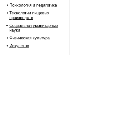
Психология и педагогика
Технологии пищевых
производств
Социально-гуманитарные
науки
Физическая культура
Искусство