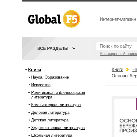
ВСЕ РАЗДЕЛЫ
Расширенный поиск
Книги
Н
Книги
Основы бер
Наука. Образование
Искусство
Религиозная и философская
литература
Компьютерная литература
Деловая литература
Детская литература
Художественная литература
Школьная литература