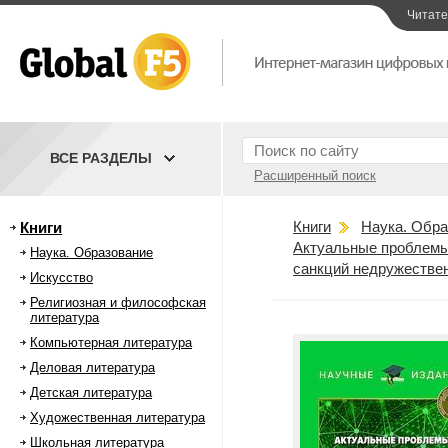
Читат
ВСЕ РАЗДЕЛЫ
Расширенный поиск
Книги
Наука. Обра
Книги
Актуальные проблемы
Наука. Образование
санкций недружестве
Искусство
Религиозная и философская
литература
Компьютерная литература
Деловая литература
Детская литература
Художественная литература
Школьная литература