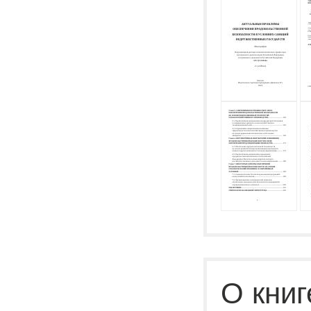
О книг