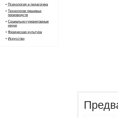
Психология и педагогика
Технологии пищевых
производств
Социально-гуманитарные
науки
Физическая культура
Искусство
Предв