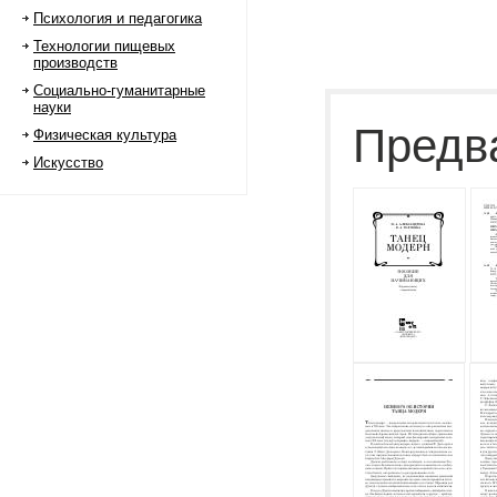
Психология и педагогика
Технологии пищевых
производств
Социально-гуманитарные
науки
Предв
Физическая культура
Искусство