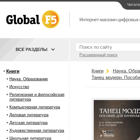
Читат
ВСЕ РАЗДЕЛЫ
Расширенный поиск
Книги
Наука. Обра
Книги
Танец модерн. Пособ
Наука. Образование
Искусство
Религиозная и философская
литература
Компьютерная литература
Деловая литература
Детская литература
Художественная литература
Школьная литература