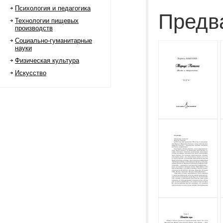
Психология и педагогика
Предв
Технологии пищевых
производств
Социально-гуманитарные
науки
Физическая культура
Искусство