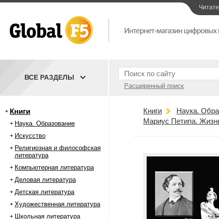
Читат
ВСЕ РАЗДЕЛЫ
Расширенный поиск
Книги
Наука. Обра
Книги
Мариус Петипа. Жизнь
Наука. Образование
Искусство
Религиозная и философская
литература
Компьютерная литература
Деловая литература
Детская литература
Художественная литература
Школьная литература