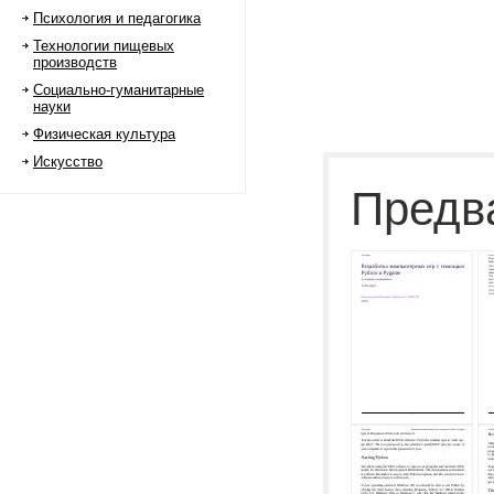
Психология и педагогика
Технологии пищевых
производств
Социально-гуманитарные
науки
Физическая культура
Искусство
Предв