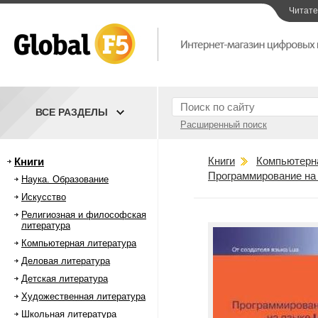
Читат
ВСЕ РАЗДЕЛЫ
Расширенный поиск
Книги
Компьютерн
Книги
Программирование на
Наука. Образование
Искусство
Религиозная и философская
литература
Компьютерная литература
Деловая литература
Детская литература
Художественная литература
Школьная литература