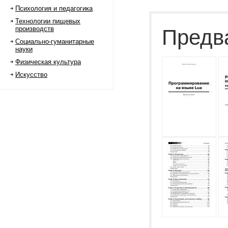
Психология и педагогика
Технологии пищевых
производств
Предв
Социально-гуманитарные
науки
Физическая культура
Искусство