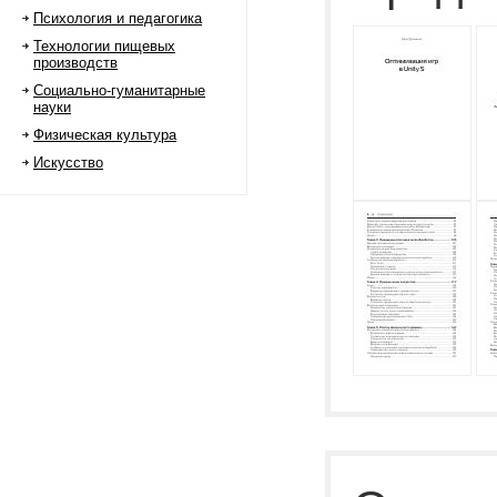
Психология и педагогика
Технологии пищевых
производств
Социально-гуманитарные
науки
Физическая культура
Искусство