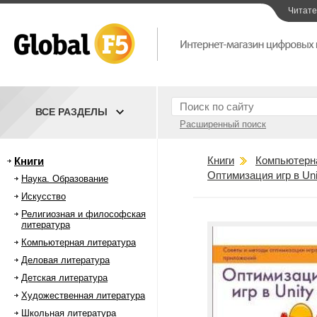
Читат
ВСЕ РАЗДЕЛЫ
Расширенный поиск
Книги
Компьютерн
Книги
Оптимизация игр в Uni
Наука. Образование
Искусство
Религиозная и философская
литература
Компьютерная литература
Деловая литература
Детская литература
Художественная литература
Школьная литература