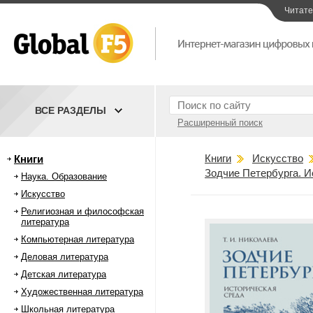
Читат
ВСЕ РАЗДЕЛЫ
Расширенный поиск
Книги
Искусство
Книги
Зодчие Петербурга. И
Наука. Образование
Искусство
Религиозная и философская
литература
Компьютерная литература
Деловая литература
Детская литература
Художественная литература
Школьная литература