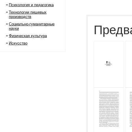
Психология и педагогика
Технологии пищевых
производств
Социально-гуманитарные
Предв
науки
Физическая культура
Искусство