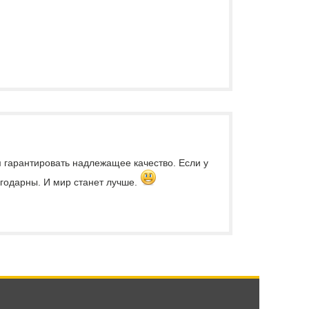
м гарантировать надлежащее качество. Если у
лагодарны. И мир станет лучше.