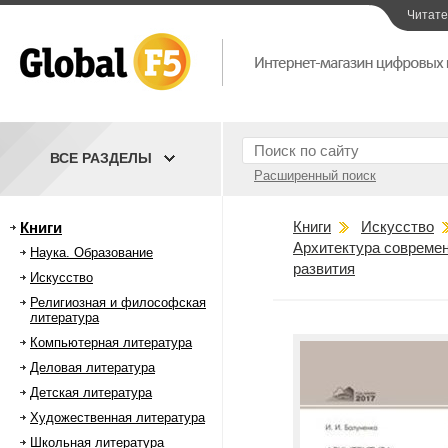
Читат
ВСЕ РАЗДЕЛЫ
Расширенный поиск
Книги
Искусство
Книги
Архитектура совреме
Наука. Образование
развития
Искусство
Религиозная и философская
литература
Компьютерная литература
Деловая литература
Детская литература
Художественная литература
Школьная литература