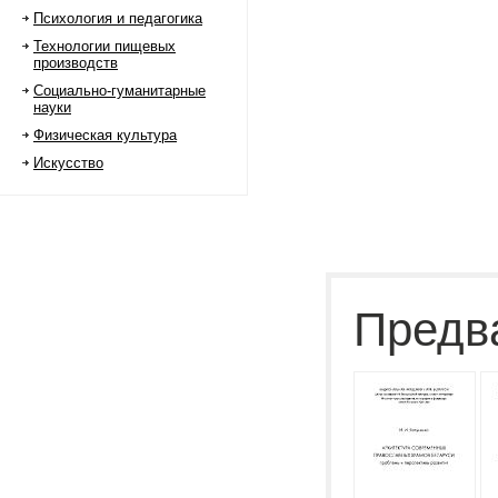
Психология и педагогика
Технологии пищевых
производств
Социально-гуманитарные
науки
Физическая культура
Искусство
Предв