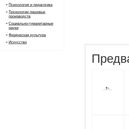
Психология и педагогика
Технологии пищевых
производств
Социально-гуманитарные
науки
Физическая культура
Искусство
Предв