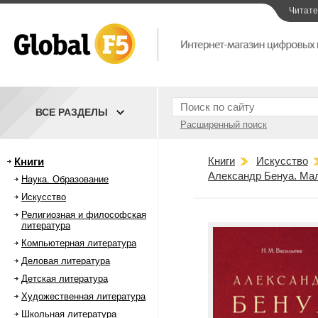
Читат
ВСЕ РАЗДЕЛЫ
Расширенный поиск
Книги
Искусство
Книги
Александр Бенуа. Мал
Наука. Образование
Искусство
Религиозная и философская
литература
Компьютерная литература
Деловая литература
Детская литература
Художественная литература
Школьная литература