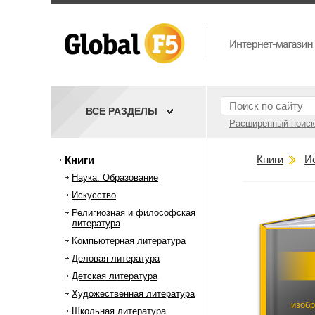
ВСЕ РАЗДЕЛЫ
Расширенный поиск
Книги
И
Книги
Наука. Образование
Искусство
Религиозная и философская
литература
Компьютерная литература
Деловая литература
Детская литература
Художественная литература
изобр
Школьная литература