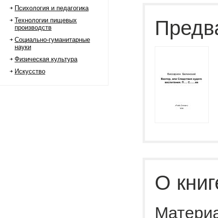
Психология и педагогика
Технологии пищевых
Предв
производств
Социально-гуманитарные
науки
Физическая культура
Искусство
О книг
Материа