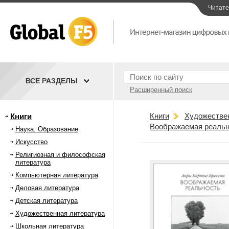
Читат
ВСЕ РАЗДЕЛЫ
Расширенный поиск
Книги
Художестве
Книги
Воображаемая реальн
Наука. Образование
Искусство
Религиозная и философская
литература
Компьютерная литература
Деловая литература
Детская литература
Художественная литература
Школьная литература