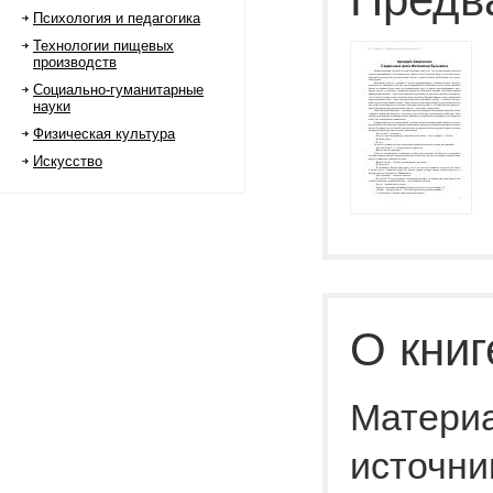
Психология и педагогика
Технологии пищевых
производств
Социально-гуманитарные
науки
Физическая культура
Искусство
О книг
Материа
источни