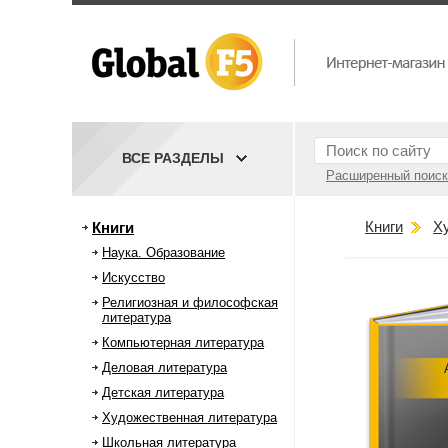
ВСЕ РАЗДЕЛЫ
Расширенный поиск
Книги
Х
Книги
Наука. Образование
Искусство
Религиозная и философская
литература
Компьютерная литература
Деловая литература
Детская литература
Художественная литература
Школьная литература