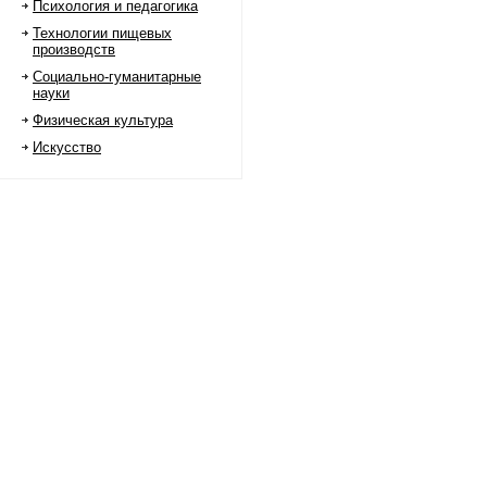
Психология и педагогика
Технологии пищевых
производств
Социально-гуманитарные
науки
Физическая культура
Искусство