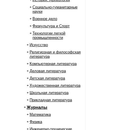
Социально-гуманитарные
науки
Военное дело
Физкультура и Спорт
Технологии легкой
промышленности
Искусство
Религиозная и философская
литература
Компьютерная литература
Деловая литература
Детская литература
Художественная литература
Школьная литература
Прикладная литература
Журналы
Математика
Физика
Инженерно-технические