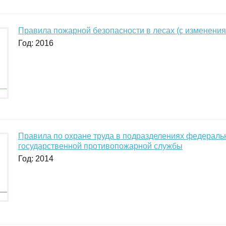
Правила пожарной безопасности в лесах (с изменениям
Год: 2016
Правила по охране труда в подразделениях федерал
государственной противопожарной службы
Год: 2014