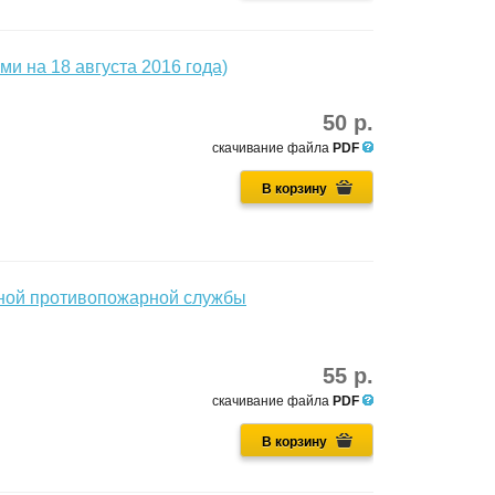
и на 18 августа 2016 года)
50 р.
скачивание файла
PDF
В корзину
ьной противопожарной службы
55 р.
скачивание файла
PDF
В корзину