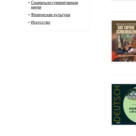
Социально-гуманитарные
науки
Физическая культура
Искусство