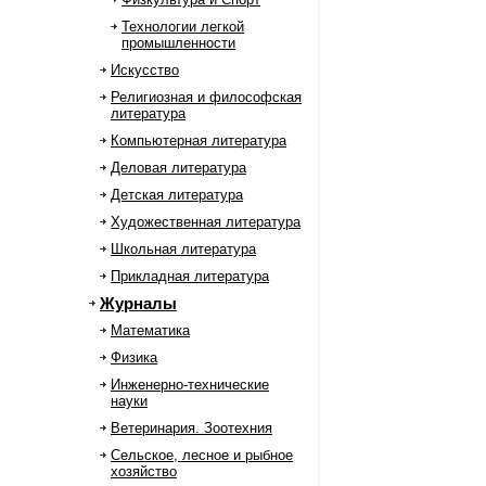
Технологии легкой
промышленности
Искусство
Религиозная и философская
литература
Компьютерная литература
Деловая литература
Детская литература
Художественная литература
Школьная литература
Прикладная литература
Журналы
Математика
Физика
Инженерно-технические
науки
Ветеринария. Зоотехния
Сельское, лесное и рыбное
хозяйство