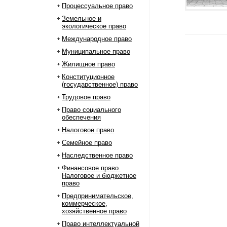
Процессуальное право
Земельное и
экологическое право
Международное право
Муниципальное право
Жилищное право
Конституционное
(государственное) право
Трудовое право
Право социального
обеспечения
Налоговое право
Семейное право
Наследственное право
Финансовое право.
Налоговое и бюджетное
право
Предпринимательское,
коммерческое,
хозяйственное право
Право интеллектуальной