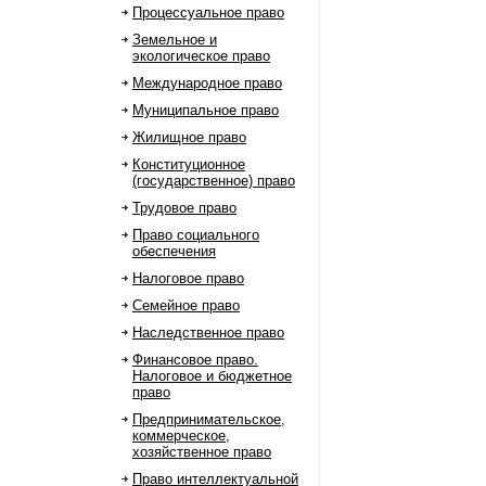
Процессуальное право
Земельное и
экологическое право
Международное право
Муниципальное право
Жилищное право
Конституционное
(государственное) право
Трудовое право
Право социального
обеспечения
Налоговое право
Семейное право
Наследственное право
Финансовое право.
Налоговое и бюджетное
право
Предпринимательское,
коммерческое,
хозяйственное право
Право интеллектуальной