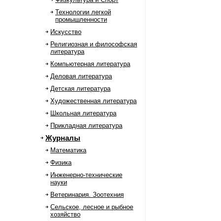
Технологии легкой
промышленности
Искусство
Религиозная и философская
литература
Компьютерная литература
Деловая литература
Детская литература
Художественная литература
Школьная литература
Прикладная литература
Журналы
Математика
Физика
Инженерно-технические
науки
Ветеринария. Зоотехния
Сельское, лесное и рыбное
хозяйство