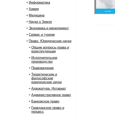
Информатика
Химия
Медицина
Науки о Земле
Экономика и менеджмент
Сервис и туризм
Право. Юридические науки
Общие вопросы права и
юриспруденции
Исполнительное
производство
Правоведение
Теоретические и
философские
юридические науки
Адвокатура. Нотариат
Административное право
Банковское право
Гражданское право и
процесс