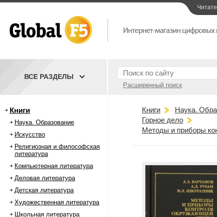
Читат
ВСЕ РАЗДЕЛЫ
Расширенный поиск
Книги
Наука. Обра
Книги
Горное дело
Наука. Образование
Методы и приборы ко
Искусство
Религиозная и философская
литература
Компьютерная литература
Деловая литература
Детская литература
Художественная литература
Школьная литература